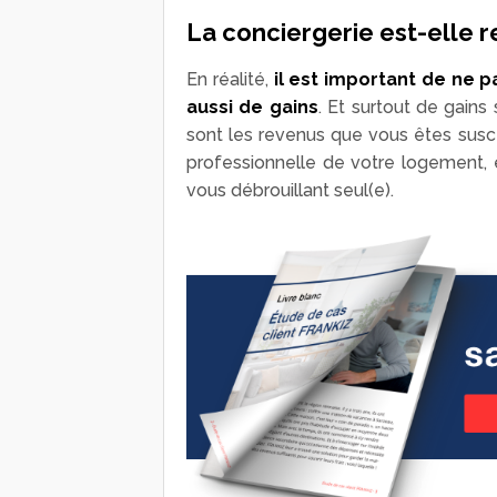
La conciergerie est-elle r
En réalité,
il est important de ne 
aussi de gains
. Et surtout de gains
sont les revenus que vous êtes sus
professionnelle de votre logement,
vous débrouillant seul(e).