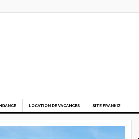
NDANCE
LOCATION DE VACANCES
SITE FRANKIZ