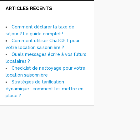
ARTICLES RÉCENTS
Comment déclarer la taxe de
séjour ? Le guide complet !
Comment utiliser ChatGPT pour
votre location saisonnière ?
Quels messages écrire à vos futurs
locataires ?
Checklist de nettoyage pour votre
location saisonnière
Stratégies de tarification
dynamique : comment les mettre en
place ?