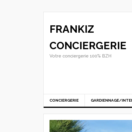
FRANKIZ
CONCIERGERIE
Votre conciergerie 100% BZH
CONCIERGERIE
GARDIENNAGE/INTE