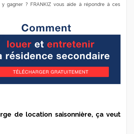
ous y gagner ? FRANKIZ vous aide à répondre à ces
rge de location saisonnière, ça veut