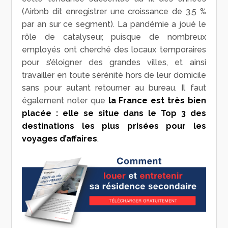
(Airbnb dit enregistrer une croissance de 3,5 %
par an sur ce segment). La pandémie a joué le
rôle de catalyseur, puisque de nombreux
employés ont cherché des locaux temporaires
pour s’éloigner des grandes villes, et ainsi
travailler en toute sérénité hors de leur domicile
sans pour autant retourner au bureau. Il faut
également noter que
la France est très bien
placée : elle se situe dans le Top 3 des
destinations les plus prisées pour les
voyages d’affaires
.