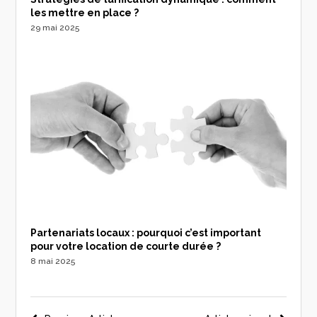
les mettre en place ?
29 mai 2025
Partenariats locaux : pourquoi c’est important
pour votre location de courte durée ?
8 mai 2025