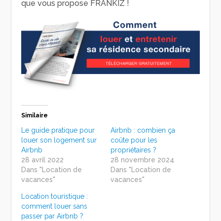
que vous propose FRANKIZ !
Similaire
Le guide pratique pour
Airbnb : combien ça
louer son logement sur
coûte pour les
Airbnb
propriétaires ?
28 avril 2022
28 novembre 2024
Dans "Location de
Dans "Location de
vacances"
vacances"
Location touristique :
comment louer sans
passer par Airbnb ?