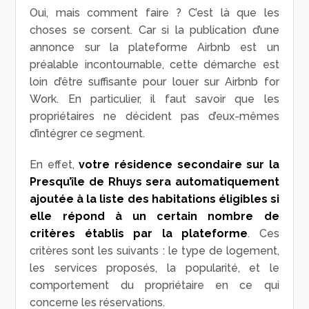
Oui, mais comment faire ? C’est là que les
choses se corsent. Car si la publication d’une
annonce sur la plateforme Airbnb est un
préalable incontournable, cette démarche est
loin d’être suffisante pour louer sur Airbnb for
Work. En particulier, il faut savoir que les
propriétaires ne décident pas d’eux-mêmes
d’intégrer ce segment.
En effet,
votre résidence secondaire sur la
Presqu’île de Rhuys sera automatiquement
ajoutée à la liste des habitations éligibles si
elle répond à un certain nombre de
critères établis par la plateforme
. Ces
critères sont les suivants : le type de logement,
les services proposés, la popularité, et le
comportement du propriétaire en ce qui
concerne les réservations.