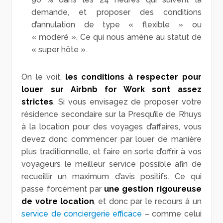
demande, et proposer des conditions
d’annulation de type « flexible » ou
« modéré ». Ce qui nous amène au statut de
« super hôte ».
On le voit,
les conditions à respecter pour
louer sur Airbnb for Work sont assez
strictes
. Si vous envisagez de proposer votre
résidence secondaire sur la Presqu’île de Rhuys
à la location pour des voyages d’affaires, vous
devez donc commencer par louer de manière
plus traditionnelle, et faire en sorte d’offrir à vos
voyageurs le meilleur service possible afin de
recueillir un maximum d’avis positifs. Ce qui
passe forcément par
une gestion rigoureuse
de votre location
, et donc par le recours à un
service de conciergerie efficace
– comme celui