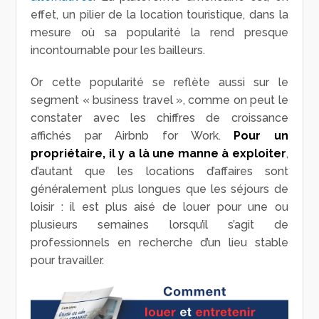
effet, un pilier de la location touristique, dans la
mesure où sa popularité la rend presque
incontournable pour les bailleurs.
Or cette popularité se reflète aussi sur le
segment « business travel », comme on peut le
constater avec les chiffres de croissance
affichés par Airbnb for Work.
Pour un
propriétaire, il y a là une manne à exploiter
,
d’autant que les locations d’affaires sont
généralement plus longues que les séjours de
loisir : il est plus aisé de louer pour une ou
plusieurs semaines lorsqu’il s’agit de
professionnels en recherche d’un lieu stable
pour travailler.