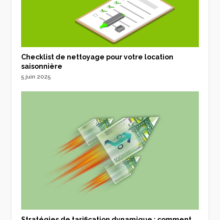
Checklist de nettoyage pour votre location
saisonnière
5 juin 2025
Stratégies de tarification dynamique : comment