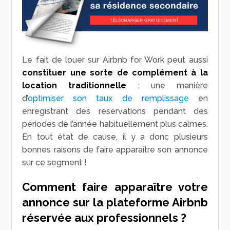
Le fait de louer sur Airbnb for Work peut aussi
constituer une sorte de complément à la
location traditionnelle
: une manière
d’
optimiser son taux de remplissage
en
enregistrant des réservations pendant des
périodes de l’année habituellement plus calmes.
En tout état de cause, il y a donc plusieurs
bonnes raisons de faire apparaître son annonce
sur ce segment !
Comment faire apparaître votre
annonce sur la plateforme Airbnb
réservée aux professionnels ?