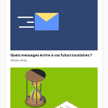
Quels messages écrire à vos futurs locataires ?
26 juin 2025