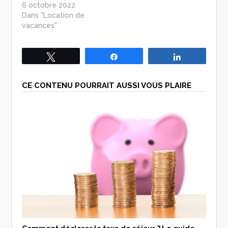
6 octobre 2022
Dans "Location de
vacances"
Tweetez
Partagez
Partagez
CE CONTENU POURRAIT AUSSI VOUS PLAIRE