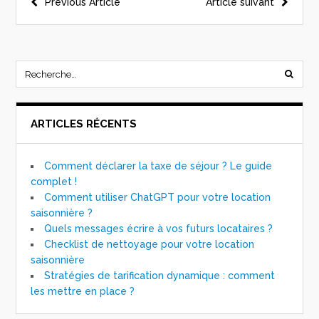
Previous Article
Article suivant
ARTICLES RÉCENTS
Comment déclarer la taxe de séjour ? Le guide
complet !
Comment utiliser ChatGPT pour votre location
saisonnière ?
Quels messages écrire à vos futurs locataires ?
Checklist de nettoyage pour votre location
saisonnière
Stratégies de tarification dynamique : comment
les mettre en place ?