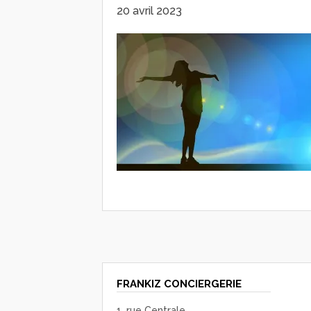
20 avril 2023
FRANKIZ CONCIERGERIE
1, rue Centrale