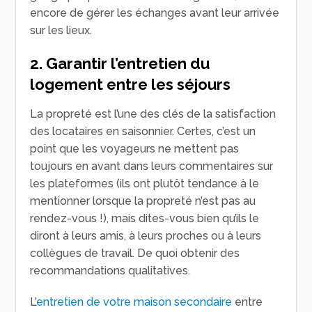
encore de gérer les échanges avant leur arrivée
sur les lieux.
2. Garantir l’entretien du
logement entre les séjours
La propreté est l’une des clés de la satisfaction
des locataires en saisonnier. Certes, c’est un
point que les voyageurs ne mettent pas
toujours en avant dans leurs commentaires sur
les plateformes (ils ont plutôt tendance à le
mentionner lorsque la propreté n’est pas au
rendez-vous !), mais dites-vous bien qu’ils le
diront à leurs amis, à leurs proches ou à leurs
collègues de travail. De quoi obtenir des
recommandations qualitatives.
L’
entretien de votre maison secondaire
entre