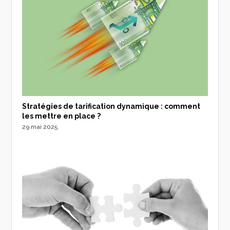
Stratégies de tarification dynamique : comment
les mettre en place ?
29 mai 2025