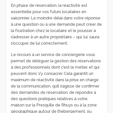
En phase de réservation, la réactivité est
essentielle pour vos futurs locataires en
saisonnier. Le moindre délai dans votre réponse
à une question ou à une demande peut créer de
la frustration chez le locataire et le pousser à
s’adresser à un autre propriétaire – qui, lui, saura
s’occuper de lui correctement.
Le recours à un service de conciergerie vous
permet de déléguer la gestion des réservations
à des professionnels dont c’est le métier, et qui
peuvent donc s’y consacrer. Cela garantit un
maximum de réactivité dans la prise en charge
de la communication, qu’il s’agisse de confirmer
des demandes de réservation, de répondre à
des questions pratiques relatives à votre
maison sur la Presqu’île de Rhuys ou à la zone
géographique autour de l’hébergement, ou