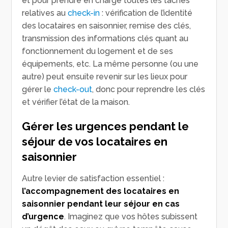
et pour prendre en charge toutes les tâches
relatives au
check-in
: vérification de l’identité
des locataires en saisonnier, remise des clés,
transmission des informations clés quant au
fonctionnement du logement et de ses
équipements, etc. La même personne (ou une
autre) peut ensuite revenir sur les lieux pour
gérer le
check-out
, donc pour reprendre les clés
et vérifier l’état de la maison.
Gérer les urgences pendant le
séjour de vos locataires en
saisonnier
Autre levier de satisfaction essentiel :
l’accompagnement des locataires en
saisonnier pendant leur séjour en cas
d’urgence
. Imaginez que vos hôtes subissent