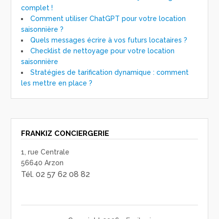
complet !
Comment utiliser ChatGPT pour votre location
saisonnière ?
Quels messages écrire à vos futurs locataires ?
Checklist de nettoyage pour votre location
saisonnière
Stratégies de tarification dynamique : comment
les mettre en place ?
FRANKIZ CONCIERGERIE
1, rue Centrale
56640 Arzon
Tél. 02 57 62 08 82