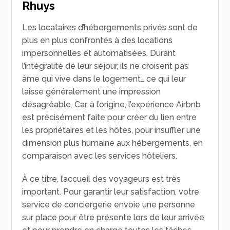
Rhuys
Les locataires d’hébergements privés sont de
plus en plus confrontés à des locations
impersonnelles et automatisées. Durant
l’intégralité de leur séjour, ils ne croisent pas
âme qui vive dans le logement… ce qui leur
laisse généralement une impression
désagréable. Car, à l’origine, l’expérience Airbnb
est précisément faite pour créer du lien entre
les propriétaires et les hôtes, pour insuffler une
dimension plus humaine aux hébergements, en
comparaison avec les services hôteliers.
À ce titre, l’accueil des voyageurs est très
important. Pour garantir leur satisfaction, votre
service de conciergerie envoie une personne
sur place pour être présente lors de leur arrivée