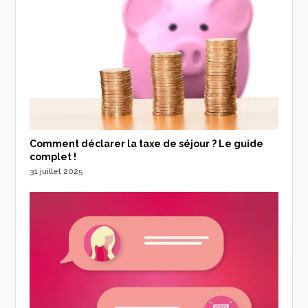
Comment déclarer la taxe de séjour ? Le guide
complet !
31 juillet 2025