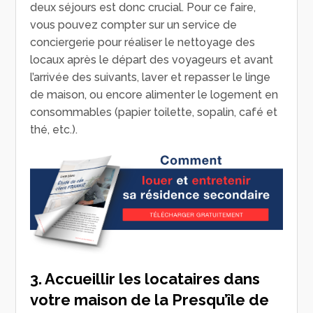
deux séjours est donc crucial. Pour ce faire,
vous pouvez compter sur un service de
conciergerie pour réaliser le nettoyage des
locaux après le départ des voyageurs et avant
l’arrivée des suivants, laver et repasser le linge
de maison, ou encore alimenter le logement en
consommables (papier toilette, sopalin, café et
thé, etc.).
3. Accueillir les locataires dans
votre maison de la Presqu’île de