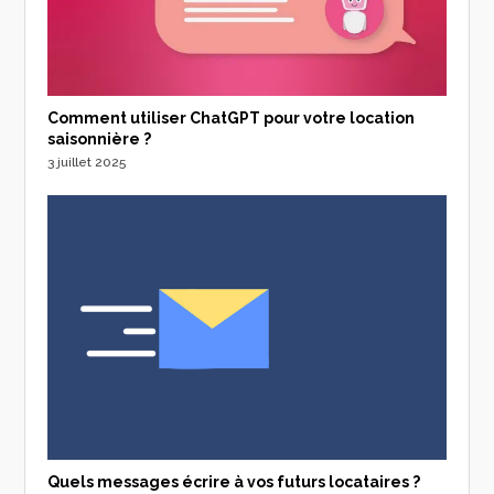
Comment utiliser ChatGPT pour votre location
saisonnière ?
3 juillet 2025
Quels messages écrire à vos futurs locataires ?