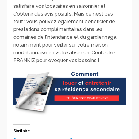
satisfaire vos locataires en saisonnier et
d’obtenir des avis positifs. Mais ce n’est pas
tout : vous pouvez également bénéficier de
prestations complémentaires dans les
domaines de l’intendance et du gardiennage,
notamment pour veiller sur votre maison
morbihannaise en votre absence. Contactez
FRANKIZ pour évoquer vos besoins !
Similaire