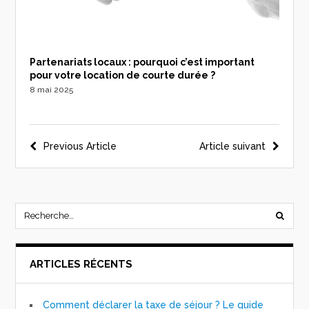
Partenariats locaux : pourquoi c’est important
pour votre location de courte durée ?
8 mai 2025
Previous Article
Article suivant
ARTICLES RÉCENTS
Comment déclarer la taxe de séjour ? Le guide