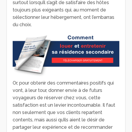
surtout lorsqu’il s’agit de satisfaire des hôtes
toujours plus exigeants qui, au moment de
sélectionner leur hébergement, ont l’embarras
du choix.
Or, pour obtenir des commentaires positifs qui
vont, à leur tour, donner envie à de futurs
voyageurs de réserver chez vous, cette
satisfaction est un levier incontournable. Il faut
non seulement que vos clients repartent
contents, mais aussi qu’ils aient le désir de
partager leur expérience et de recommander