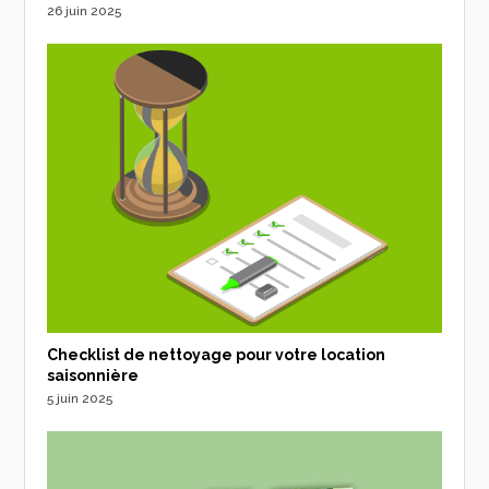
26 juin 2025
Checklist de nettoyage pour votre location
saisonnière
5 juin 2025