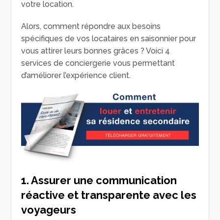
votre location.
Alors, comment répondre aux besoins
spécifiques de vos locataires en saisonnier pour
vous attirer leurs bonnes grâces ? Voici 4
services de conciergerie vous permettant
d’améliorer l’expérience client.
1. Assurer une communication
réactive et transparente avec les
voyageurs