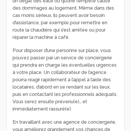
un dégât des eaux ou qu’une tempête cause
des dommages au logement. Même dans des
cas moins sérieux, ils peuvent avoir besoin
d’assistance, par exemple pour remettre en
route la chaudière qui s’est arrêtée ou pour
réparer la machine à café.
Pour disposer d’une personne sur place, vous
pouvez passer par un service de conciergerie
qui prendra en charge les éventuelles urgences
à votre place. Un collaborateur de l’agence
pourra réagir rapidement à l’appel à l’aide des
locataires, d’abord en se rendant sur les lieux,
puis en contactant les professionnels adéquats.
Vous serez ensuite prévenu(e)… et
immédiatement rassuré(e).
En travaillant avec une agence de conciergerie,
vous améliorez grandement vos chances de