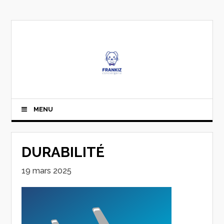
MENU
DURABILITÉ
19 mars 2025