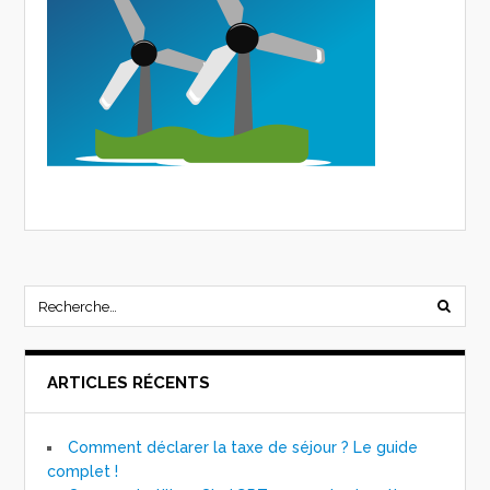
ARTICLES RÉCENTS
Comment déclarer la taxe de séjour ? Le guide
complet !