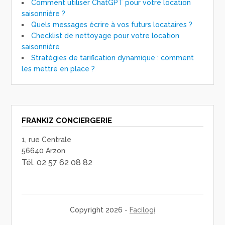
Comment utiliser ChatGPT pour votre location
saisonnière ?
Quels messages écrire à vos futurs locataires ?
Checklist de nettoyage pour votre location
saisonnière
Stratégies de tarification dynamique : comment
les mettre en place ?
FRANKIZ CONCIERGERIE
1, rue Centrale
56640 Arzon
Tél. 02 57 62 08 82
Copyright 2026 -
Facilogi