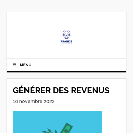
MENU
GÉNÉRER DES REVENUS
10 novembre 2022