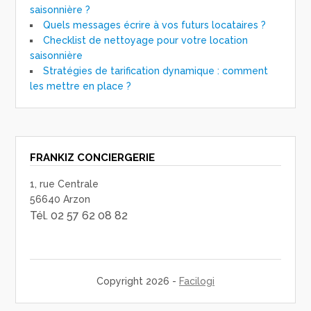
saisonnière ?
Quels messages écrire à vos futurs locataires ?
Checklist de nettoyage pour votre location
saisonnière
Stratégies de tarification dynamique : comment
les mettre en place ?
FRANKIZ CONCIERGERIE
1, rue Centrale
56640 Arzon
Tél. 02 57 62 08 82
Copyright 2026 -
Facilogi