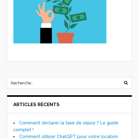
ARTICLES RÉCENTS
Comment déclarer la taxe de séjour ? Le guide
complet !
Comment utiliser ChatGPT pour votre location