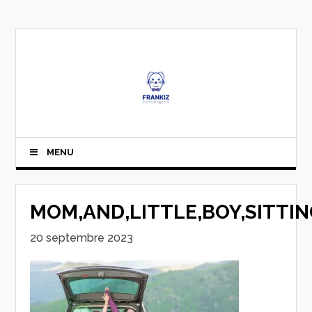
MENU
MOM,AND,LITTLE,BOY,SITTI
20 septembre 2023