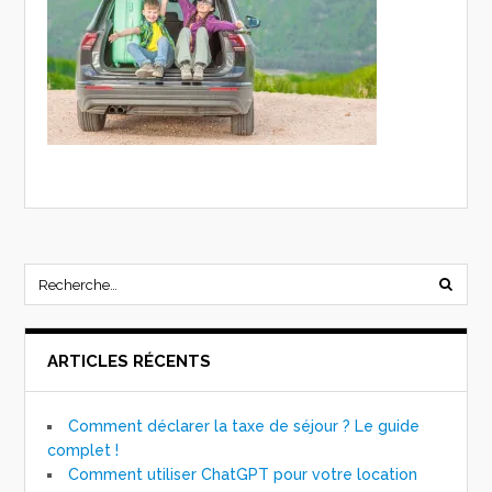
ARTICLES RÉCENTS
Comment déclarer la taxe de séjour ? Le guide
complet !
Comment utiliser ChatGPT pour votre location