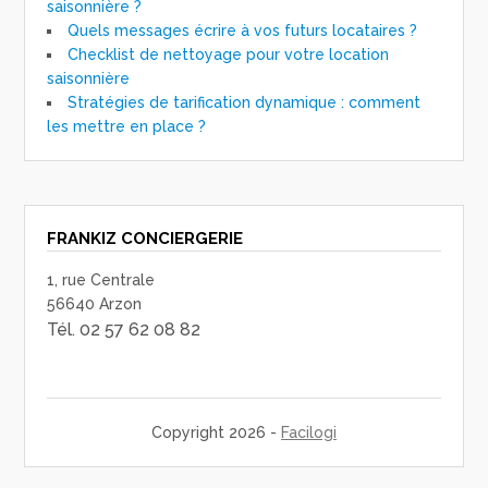
saisonnière ?
Quels messages écrire à vos futurs locataires ?
Checklist de nettoyage pour votre location
saisonnière
Stratégies de tarification dynamique : comment
les mettre en place ?
FRANKIZ CONCIERGERIE
1, rue Centrale
56640 Arzon
Tél. 02 57 62 08 82
Copyright 2026 -
Facilogi